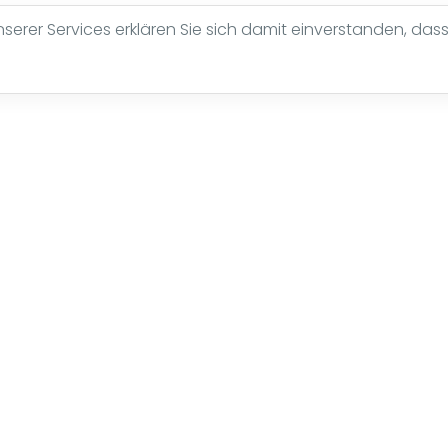
erer Services erklären Sie sich damit einverstanden, dass