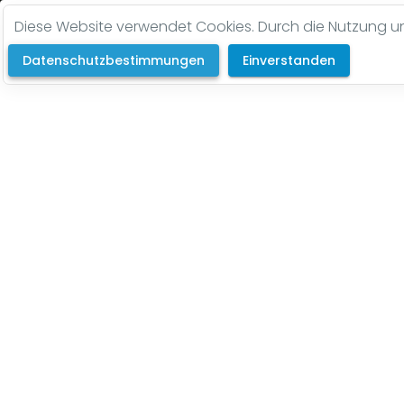
Diese Website verwendet Cookies. Durch die Nutzung uns
Datenschutzbestimmungen
Einverstanden