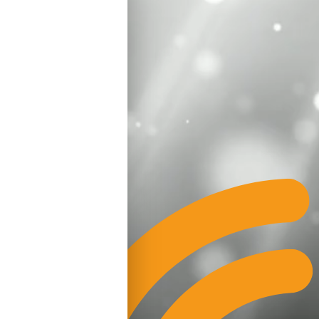
Auswählen