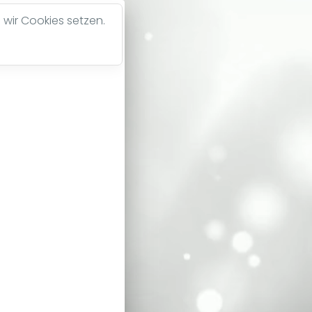
 wir Cookies setzen.